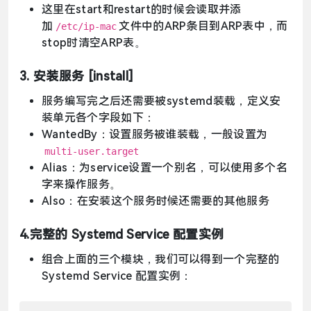
这里在start和restart的时候会读取并添
加
文件中的ARP条目到ARP表中，而
/etc/ip-mac
stop时清空ARP表。
3. 安装服务 [install]
服务编写完之后还需要被systemd装载，定义安
装单元各个字段如下：
WantedBy：设置服务被谁装载，一般设置为
multi-user.target
Alias：为service设置一个别名，可以使用多个名
字来操作服务。
Also：在安装这个服务时候还需要的其他服务
4.完整的 Systemd Service 配置实例
组合上面的三个模块，我们可以得到一个完整的
Systemd Service 配置实例：