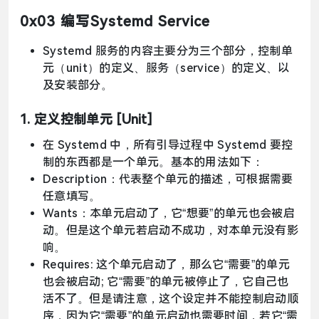
0x03 编写Systemd Service
Systemd 服务的内容主要分为三个部分，控制单
元（unit）的定义、服务（service）的定义、以
及安装部分。
1. 定义控制单元 [Unit]
在 Systemd 中，所有引导过程中 Systemd 要控
制的东西都是一个单元。基本的用法如下：
Description：代表整个单元的描述，可根据需要
任意填写。
Wants：本单元启动了，它“想要”的单元也会被启
动。但是这个单元若启动不成功，对本单元没有影
响。
Requires: 这个单元启动了，那么它“需要”的单元
也会被启动; 它“需要”的单元被停止了，它自己也
活不了。但是请注意，这个设定并不能控制启动顺
序，因为它“需要”的单元启动也需要时间，若它“需