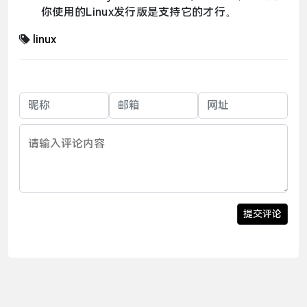
你使用的Linux发行版是支持它的才行。
linux
请输入评论内容
提交评论