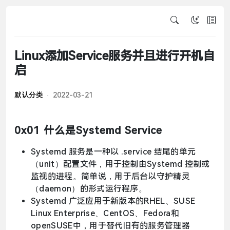
Linux添加Service服务并且进行开机自
启
默认分类
2022-03-21
0x01 什么是Systemd Service
Systemd 服务是一种以 .service 结尾的单元
（unit）配置文件，用于控制由Systemd 控制或
监视的进程。简单说，用于后台以守护精灵
（daemon）的形式运行程序。
Systemd 广泛应用于新版本的RHEL、SUSE
Linux Enterprise、CentOS、Fedora和
openSUSE中，用于替代旧有的服务管理器