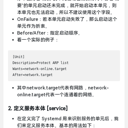
要”的单元启动还未完成，就开始启动本单元，则
本单元也无法启动，所以不建议使用这个字段。
OnFailure：若本单元启动失败了，那么启动这个
单元作为折衷。
Before/After：指定启动顺序。
看一个实际的例子：
[Unit]

Description=Protect ARP list

Wants=network-online.target

After=network.target
其中network.target代表有网路，network-
online.target代表一个连通着的网络。
2. 定义服务本体 [service]
在定义完了 Systemd 用来识别服务的单元后，我
们来定义服务本体。基本的用法如下：